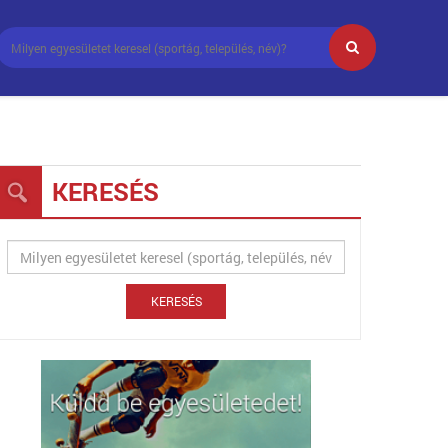
KERESÉS