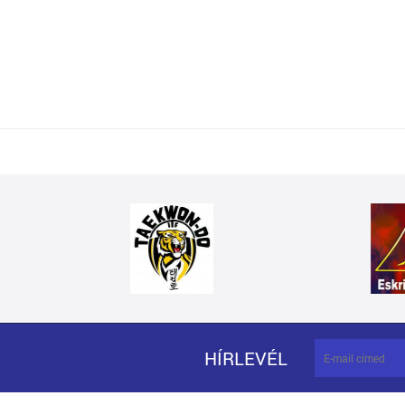
HÍRLEVÉL