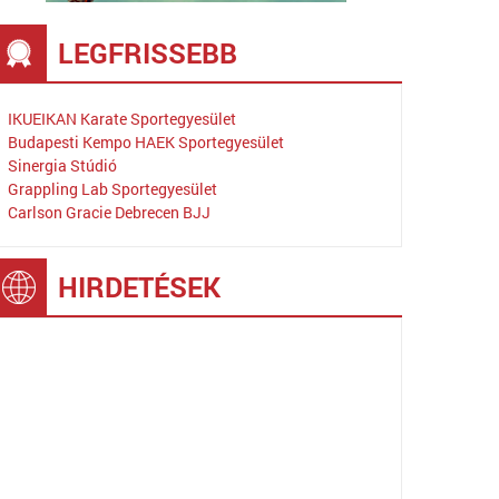
LEGFRISSEBB
IKUEIKAN Karate Sportegyesület
Budapesti Kempo HAEK Sportegyesület
Sinergia Stúdió
Grappling Lab Sportegyesület
Carlson Gracie Debrecen BJJ
HIRDETÉSEK