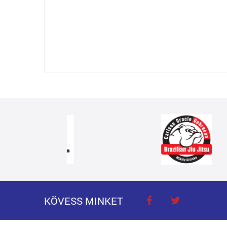
KÖVESS MINKET