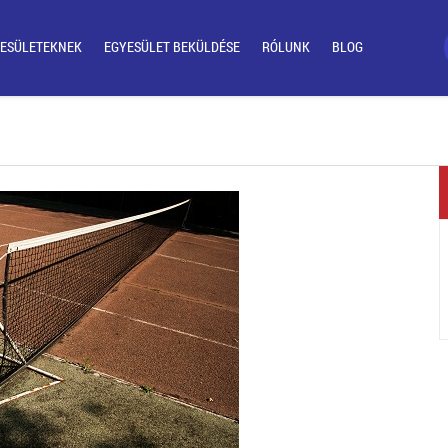
ESÜLETEKNEK
EGYESÜLET BEKÜLDÉSE
RÓLUNK
BLOG