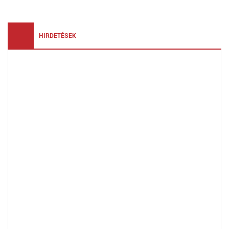
HIRDETÉSEK