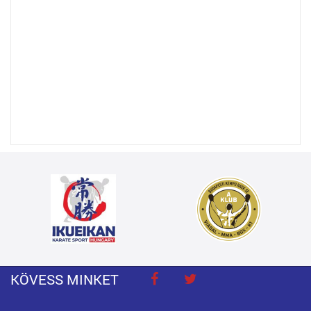
KÖVESS MINKET