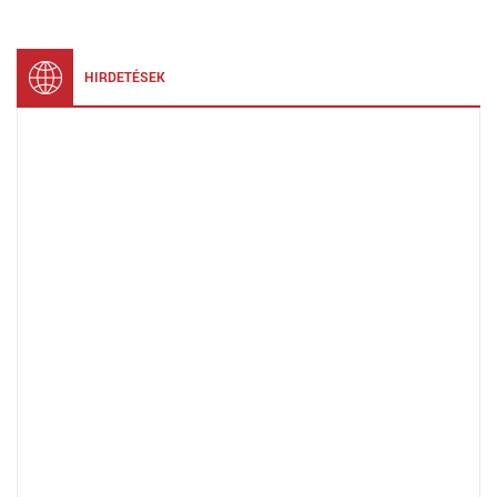
HIRDETÉSEK