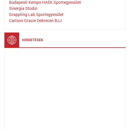
Budapesti Kempo HAEK Sportegyesület
Sinergia Stúdió
Grappling Lab Sportegyesület
Carlson Gracie Debrecen BJJ
HIRDETÉSEK