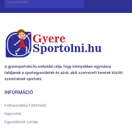
A gyeresportolni.hu weboldal célja, hogy könnyebben egymásra
találjanak a sportegyesületek és azok, akik szervezett keretek között
szeretnének sportolni.
INFORMÁCIÓ
Felhasználási Feltételek
Kapcsolat
Egyesületek Listája