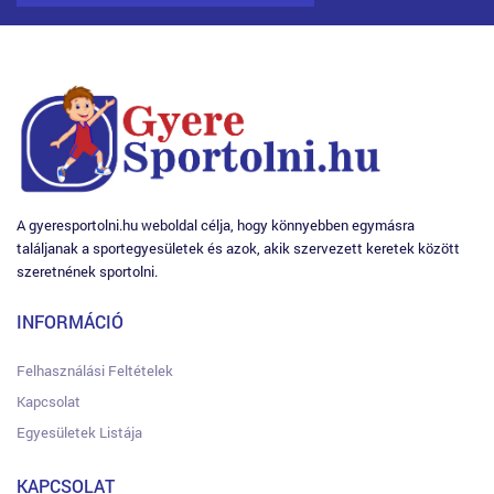
A gyeresportolni.hu weboldal célja, hogy könnyebben egymásra
találjanak a sportegyesületek és azok, akik szervezett keretek között
szeretnének sportolni.
INFORMÁCIÓ
Felhasználási Feltételek
Kapcsolat
Egyesületek Listája
KAPCSOLAT