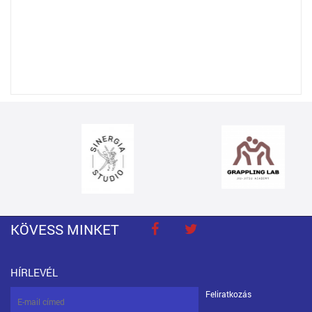
KÖVESS MINKET
HÍRLEVÉL
Feliratkozás