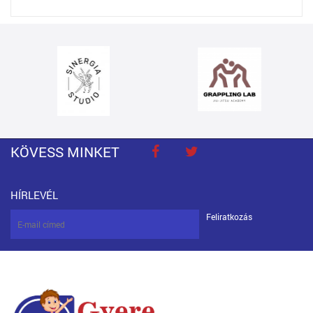
KÖVESS MINKET
HÍRLEVÉL
Feliratkozás