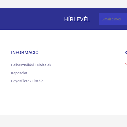
HÍRLEVÉL
INFORMÁCIÓ
h
Felhasználási Feltételek
Kapcsolat
Egyesületek Listája