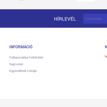
HÍRLEVÉL
INFORMÁCIÓ
h
Felhasználási Feltételek
Kapcsolat
Egyesületek Listája