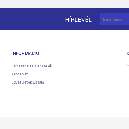
HÍRLEVÉL
INFORMÁCIÓ
h
Felhasználási Feltételek
Kapcsolat
Egyesületek Listája