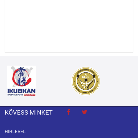
KÖVESS MINKET
HÍRLEVÉL