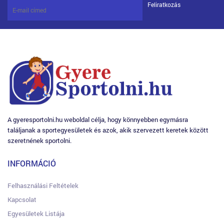
Feliratkozás
A gyeresportolni.hu weboldal célja, hogy könnyebben egymásra
találjanak a sportegyesületek és azok, akik szervezett keretek között
szeretnének sportolni.
INFORMÁCIÓ
Felhasználási Feltételek
Kapcsolat
Egyesületek Listája