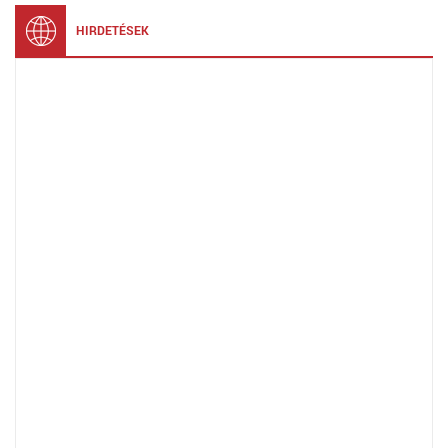
HIRDETÉSEK