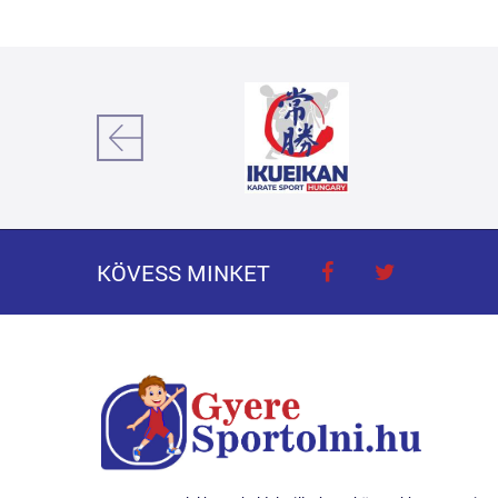
KÖVESS MINKET