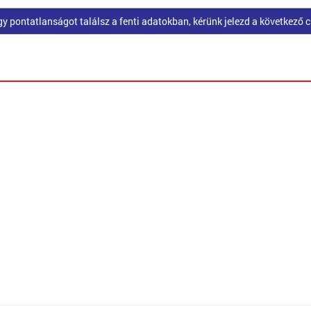
pontatlanságot találsz a fenti adatokban, kérünk jelezd a következő 