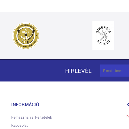
HÍRLEVÉL
INFORMÁCIÓ
h
Felhasználási Feltételek
Kapcsolat