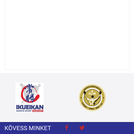
KÖVESS MINKET