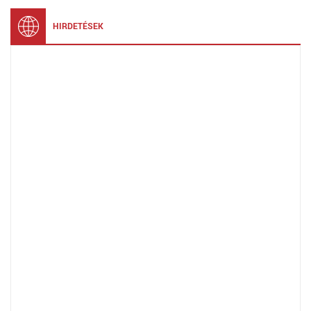
HIRDETÉSEK