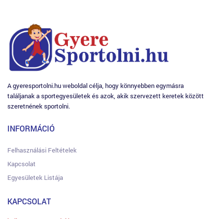
A gyeresportolni.hu weboldal célja, hogy könnyebben egymásra
találjanak a sportegyesületek és azok, akik szervezett keretek között
szeretnének sportolni.
INFORMÁCIÓ
Felhasználási Feltételek
Kapcsolat
Egyesületek Listája
KAPCSOLAT