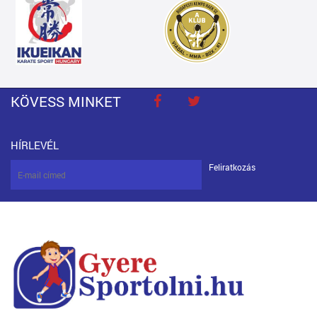
KÖVESS MINKET
HÍRLEVÉL
Feliratkozás