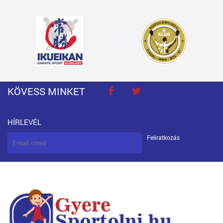
KÖVESS MINKET
HÍRLEVÉL
Feliratkozás