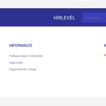
HÍRLEVÉL
INFORMÁCIÓ
h
Felhasználási Feltételek
Kapcsolat
Egyesületek Listája