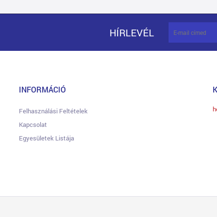
HÍRLEVÉL
INFORMÁCIÓ
h
Felhasználási Feltételek
Kapcsolat
Egyesületek Listája