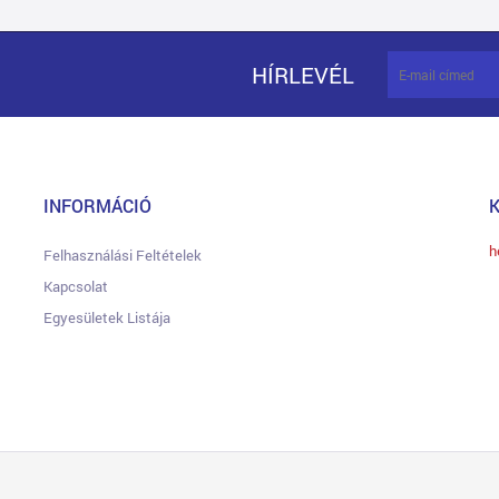
HÍRLEVÉL
INFORMÁCIÓ
h
Felhasználási Feltételek
Kapcsolat
Egyesületek Listája