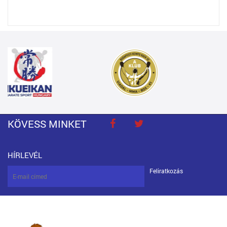
KÖVESS MINKET
HÍRLEVÉL
Feliratkozás