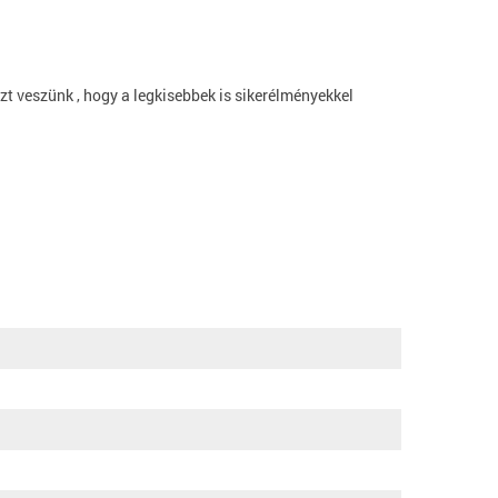
zt veszünk , hogy a legkisebbek is sikerélményekkel