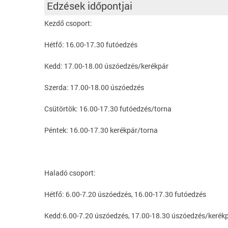
Edzések időpontjai
Kezdő csoport:
Hétfő: 16.00-17.30 futóedzés
Kedd: 17.00-18.00 úszóedzés/kerékpár
Szerda: 17.00-18.00 úszóedzés
Csütörtök: 16.00-17.30 futóedzés/torna
Péntek: 16.00-17.30 kerékpár/torna
Haladó csoport:
Hétfő: 6.00-7.20 úszóedzés, 16.00-17.30 futóedzés
Kedd:6.00-7.20 úszóedzés, 17.00-18.30 úszóedzés/kerék