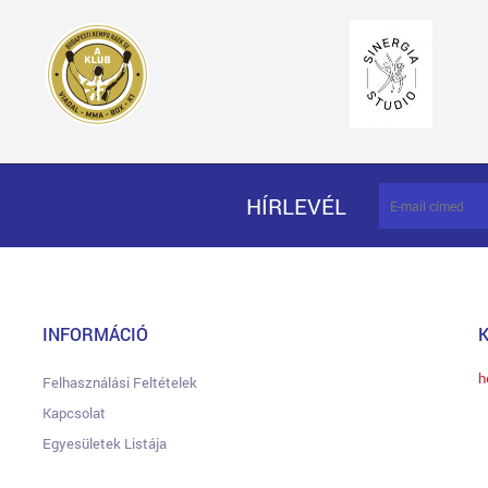
HÍRLEVÉL
INFORMÁCIÓ
h
Felhasználási Feltételek
Kapcsolat
Egyesületek Listája