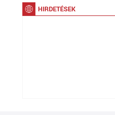
HIRDETÉSEK