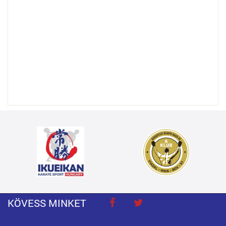
KÖVESS MINKET