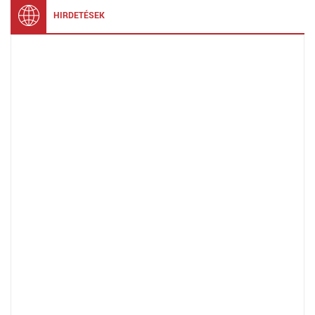
HIRDETÉSEK