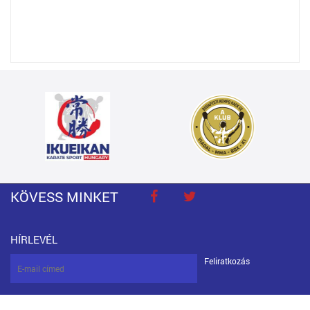
KÖVESS MINKET
HÍRLEVÉL
Feliratkozás