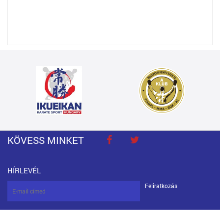
KÖVESS MINKET
HÍRLEVÉL
Feliratkozás