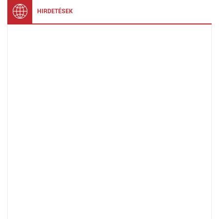
HIRDETÉSEK