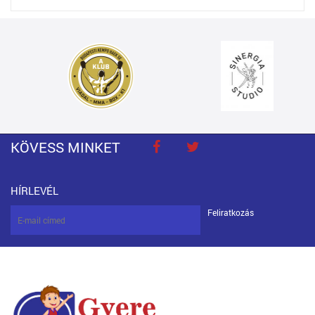
KÖVESS MINKET
HÍRLEVÉL
Feliratkozás