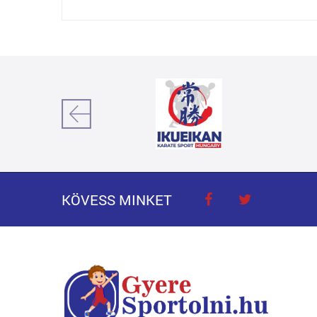
KÖVESS MINKET