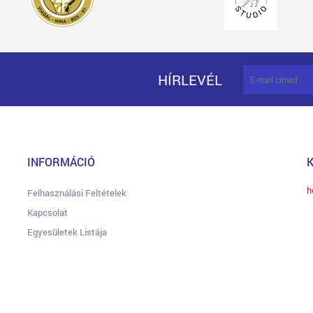
HÍRLEVÉL
INFORMÁCIÓ
h
Felhasználási Feltételek
Kapcsolat
Egyesületek Listája