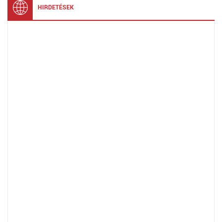
HIRDETÉSEK