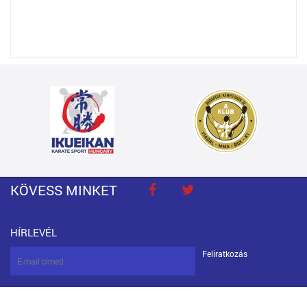
KÖVESS MINKET
HÍRLEVÉL
Feliratkozás