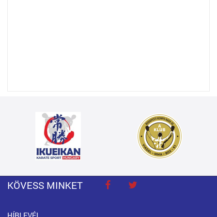
KÖVESS MINKET
HÍRLEVÉL