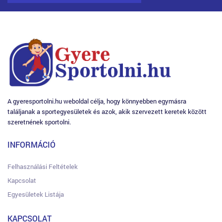
A gyeresportolni.hu weboldal célja, hogy könnyebben egymásra
találjanak a sportegyesületek és azok, akik szervezett keretek között
szeretnének sportolni.
INFORMÁCIÓ
Felhasználási Feltételek
Kapcsolat
Egyesületek Listája
KAPCSOLAT