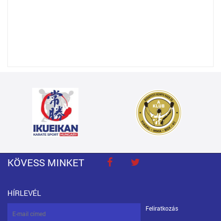
KÖVESS MINKET
HÍRLEVÉL
Feliratkozás