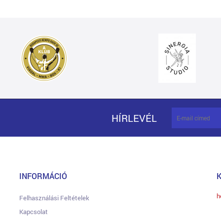
HÍRLEVÉL
INFORMÁCIÓ
h
Felhasználási Feltételek
Kapcsolat