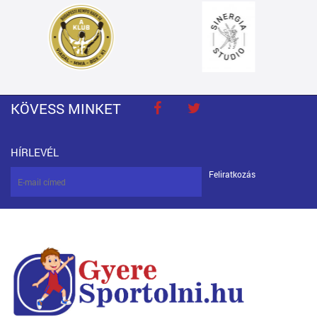
KÖVESS MINKET
HÍRLEVÉL
Feliratkozás