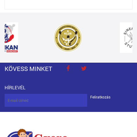
KÖVESS MINKET
HÍRLEVÉL
Feliratkozás