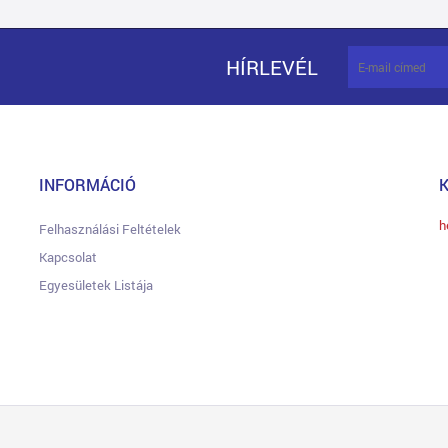
HÍRLEVÉL
INFORMÁCIÓ
h
Felhasználási Feltételek
Kapcsolat
Egyesületek Listája