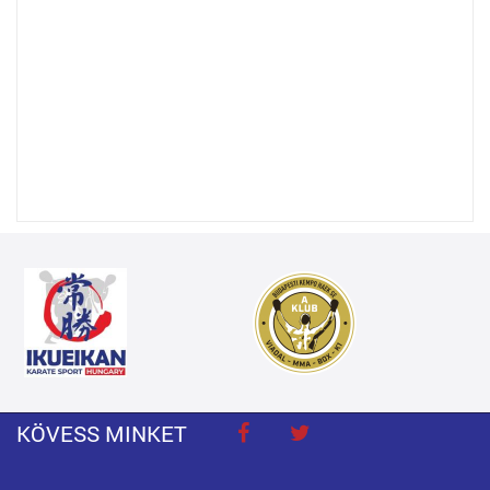
KÖVESS MINKET