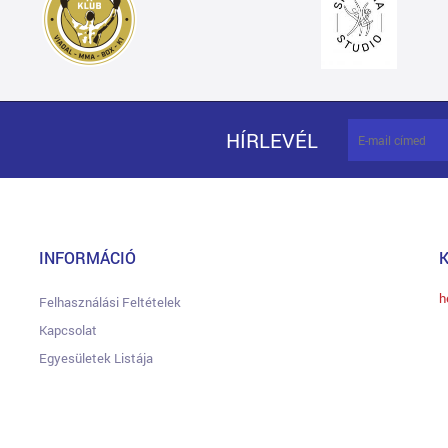
HÍRLEVÉL
INFORMÁCIÓ
h
Felhasználási Feltételek
Kapcsolat
Egyesületek Listája