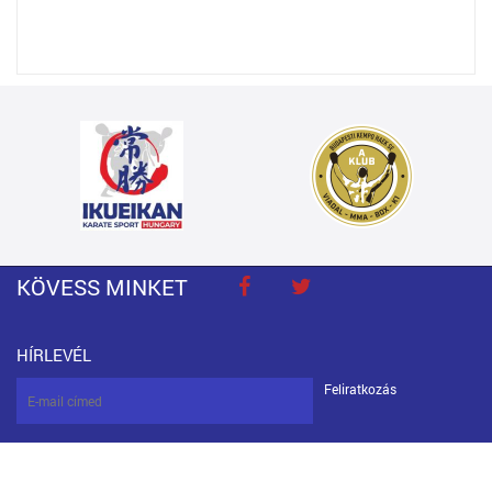
KÖVESS MINKET
HÍRLEVÉL
Feliratkozás