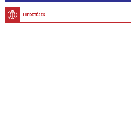
HIRDETÉSEK