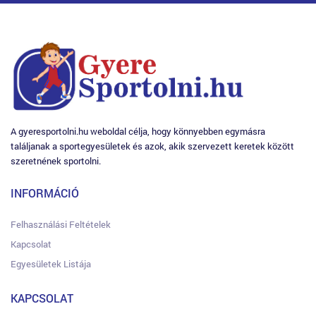
A gyeresportolni.hu weboldal célja, hogy könnyebben egymásra
találjanak a sportegyesületek és azok, akik szervezett keretek között
szeretnének sportolni.
INFORMÁCIÓ
Felhasználási Feltételek
Kapcsolat
Egyesületek Listája
KAPCSOLAT