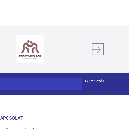
Feliratkozás
KAPCSOLAT