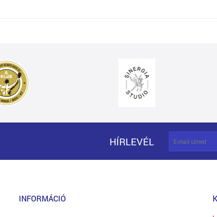
HÍRLEVÉL
INFORMÁCIÓ