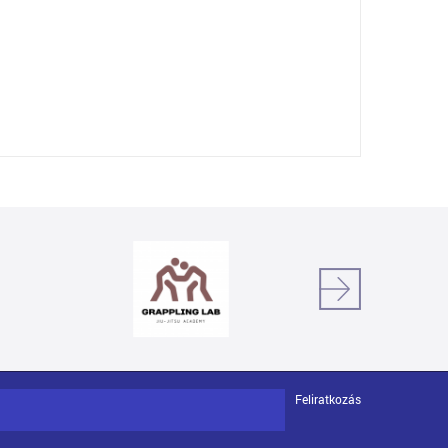
Feliratkozás