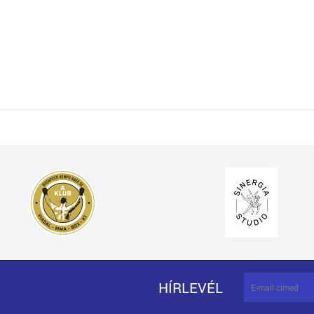
HÍRLEVÉL