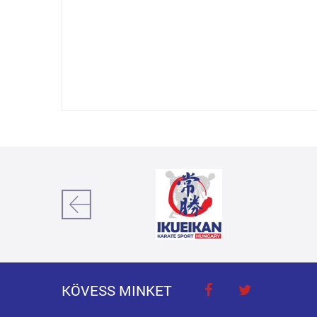
KÖVESS MINKET