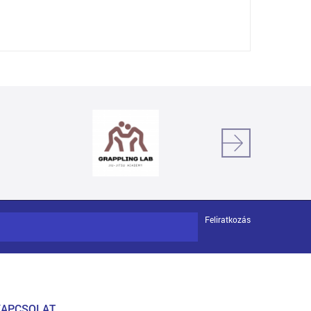
Feliratkozás
KAPCSOLAT