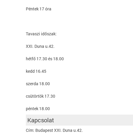
Péntek 17 óra
Tavaszi időszak:
XXI. Duna u.42.
hétfő 17.30 és 18.00
kedd 16.45
szerda 18.00
csütörtök 17.30
péntek 18.00
Kapcsolat
Cím: Budapest XXI. Duna u.42.