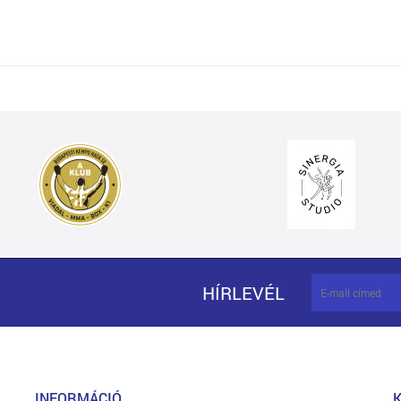
HÍRLEVÉL
INFORMÁCIÓ