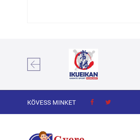
KÖVESS MINKET