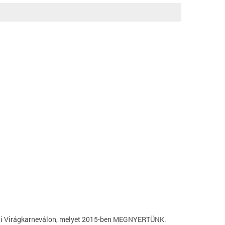
ceni Virágkarneválon, melyet 2015-ben MEGNYERTÜNK.