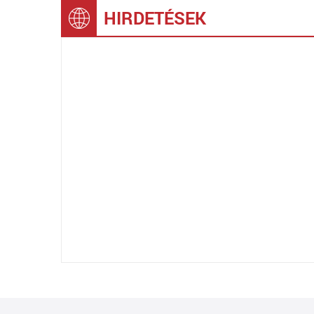
HIRDETÉSEK