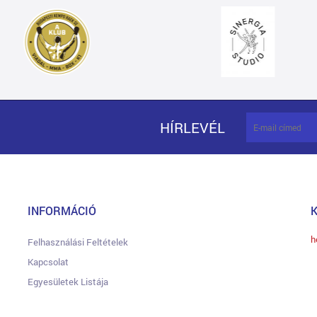
HÍRLEVÉL
INFORMÁCIÓ
h
Felhasználási Feltételek
Kapcsolat
Egyesületek Listája