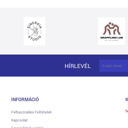
HÍRLEVÉL
INFORMÁCIÓ
h
Felhasználási Feltételek
Kapcsolat