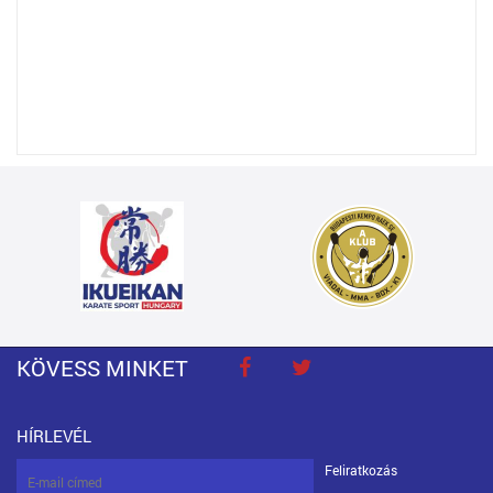
KÖVESS MINKET
HÍRLEVÉL
Feliratkozás