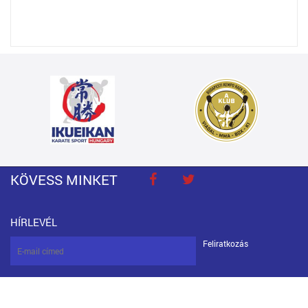
KÖVESS MINKET
HÍRLEVÉL
Feliratkozás