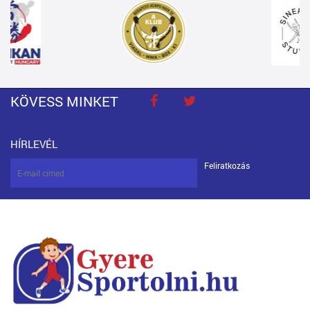
KÖVESS MINKET
HÍRLEVÉL
Feliratkozás