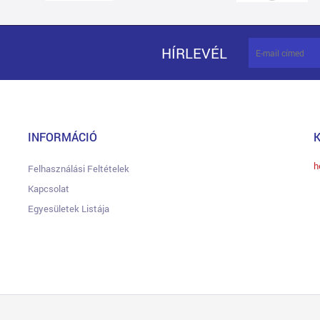
HÍRLEVÉL
INFORMÁCIÓ
h
Felhasználási Feltételek
Kapcsolat
Egyesületek Listája