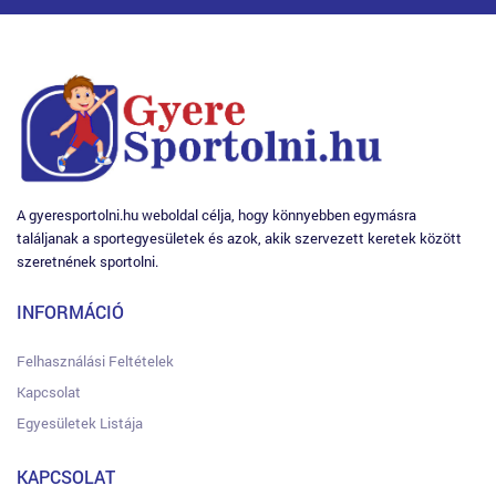
A gyeresportolni.hu weboldal célja, hogy könnyebben egymásra
találjanak a sportegyesületek és azok, akik szervezett keretek között
szeretnének sportolni.
INFORMÁCIÓ
Felhasználási Feltételek
Kapcsolat
Egyesületek Listája
KAPCSOLAT