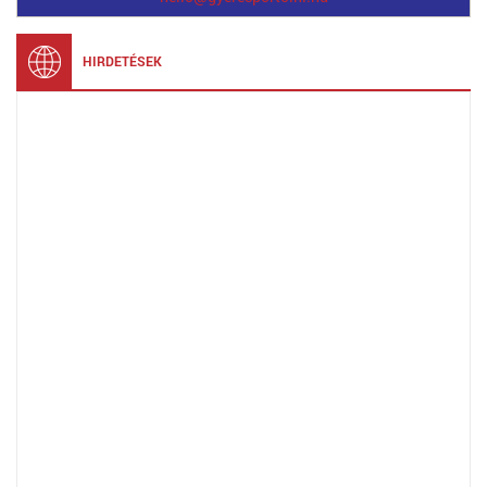
HIRDETÉSEK