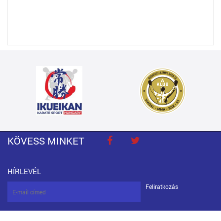
KÖVESS MINKET
HÍRLEVÉL
Feliratkozás