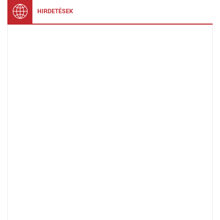
HIRDETÉSEK